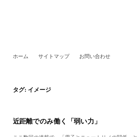
ホーム
サイトマップ
お問い合わせ
タグ:
イメージ
近距離でのみ働く「弱い力」