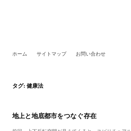
ホーム
サイトマップ
お問い合わせ
タグ:
健康法
地上と地底都市をつなぐ存在