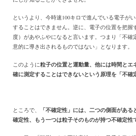
というより、今時速100キロで進んでいる電子が
することはできません。逆に、電子の位置を把握
度）があやふやになると言います。つまり「不確
意的に導き出されるものではない」となります。
粒子の位置と運動量、他には時間とエ
このように
確に測定することはできないという原理を「不確
「不確定性」には、二つの側面がある
ところで、
確定性、もう一つは粒子そのものが持つ不確定性