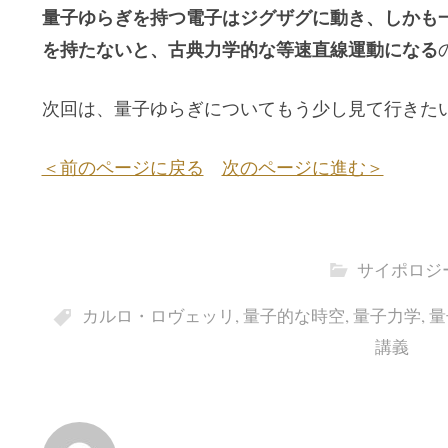
量子ゆらぎを持つ電子はジグザグに動き、しかも
を持たないと、古典力学的な等速直線運動になる
次回は、量子ゆらぎについてもう少し見て行きた
＜前のページに戻る
次のページに進む＞
サイポロジ
カルロ・ロヴェッリ
,
量子的な時空
,
量子力学
,
量
講義