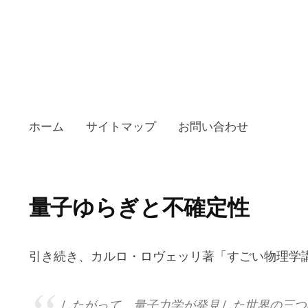
ホーム
サイトマップ
お問い合わせ
量子ゆらぎと不確定性
引き続き、カルロ・ロヴェッリ著「すごい物理学
したがって、量子力学が発見した世界の三つ