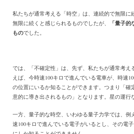
私たちが通常考える「時空」は、連続的で無限に
「量子的
無限に続くと感じられるものでしたが、
もの
でした。
では、「不確定性」は、先ず、私たちが通常考え
えば、今時速100キロで進んでいる電車が、時速1
の位置にいるか知ることができます。つまり「確
意的に導き出されるもの」となります。星の運行
一方、量子的な時空、いわゆる量子力学では、例
速100キロで進んでいる電子がいるとし、その電
にしか知ることができません。