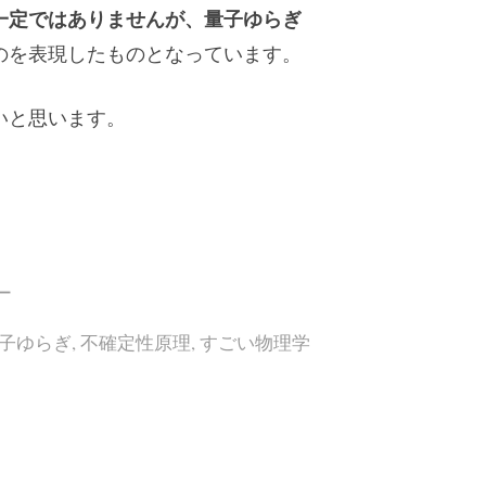
一定ではありませんが、量子ゆらぎ
のを表現したものとなっています。
いと思います。
ー
子ゆらぎ
,
不確定性原理
,
すごい物理学