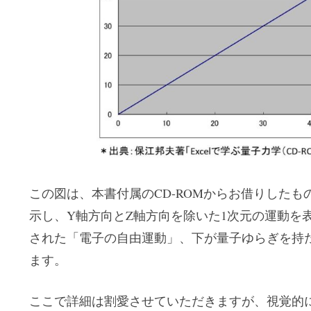
この図は、本書付属のCD-ROMからお借りした
示し、Y軸方向とZ軸方向を除いた1次元の運動を
された「電子の自由運動」、下が量子ゆらぎを持
ます。
ここで詳細は割愛させていただきますが、視覚的